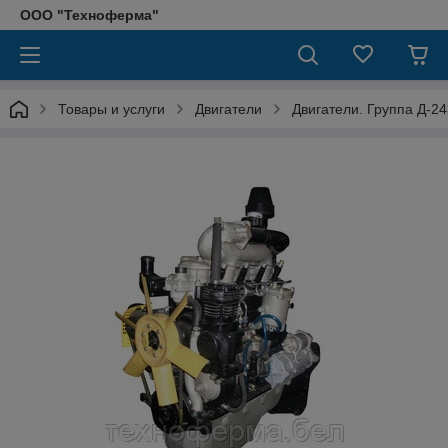
ООО "Техноферма"
Товары и услуги
Двигатели
Двигатели. Группа Д-24