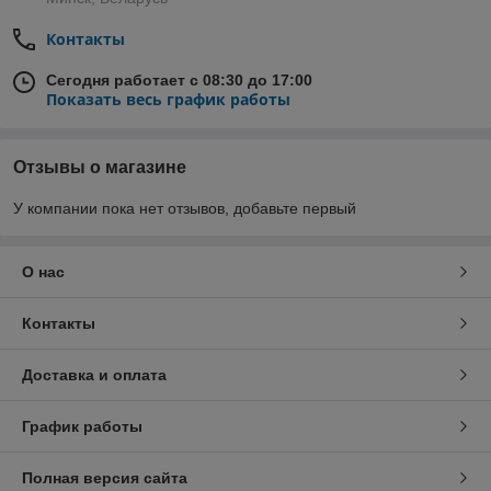
Контакты
Сегодня работает с 08:30 до 17:00
Показать весь график работы
Отзывы о магазине
У компании пока нет отзывов, добавьте первый
О нас
Контакты
Доставка и оплата
График работы
Полная версия сайта