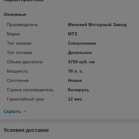
Основные
Производитель
Минский Моторный Завод
Марка
МТЗ
Тип техники
Спецтехника
Тип топлива
Дизельное
Объем двигателя
4750 куб. см
Мощность
78 л. с.
Состояние
Новое
Страна производитель
Беларусь
Гарантийный срок
12 мес
Скрыть
Условия доставки