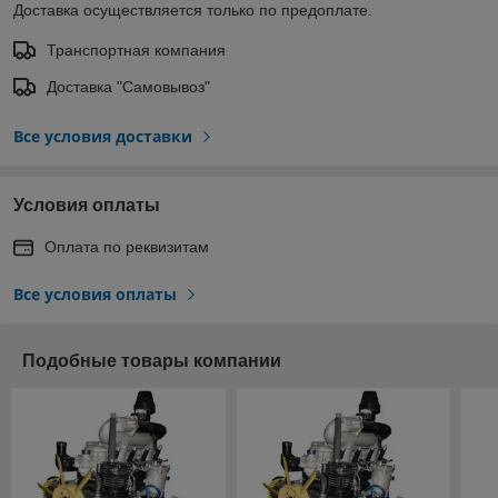
Доставка осуществляется только по предоплате.
Транспортная компания
Доставка "Самовывоз"
Все условия доставки
Условия оплаты
Оплата по реквизитам
Все условия оплаты
Подобные товары компании