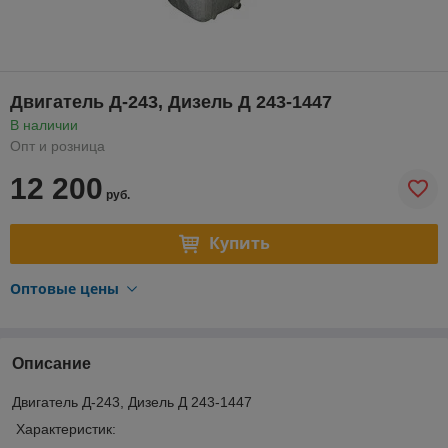
Двигатель Д-243, Дизель Д 243-1447
В наличии
Опт и розница
12 200
руб.
Купить
Оптовые цены
Описание
Двигатель Д-243, Дизель Д 243-1447
Характеристик: