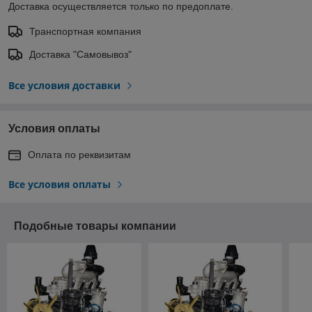
Доставка осуществляется только по предоплате.
Транспортная компания
Доставка "Самовывоз"
Все условия доставки
Условия оплаты
Оплата по реквизитам
Все условия оплаты
Подобные товары компании