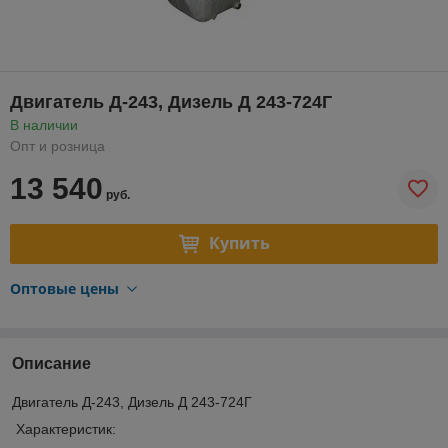
Двигатель Д-243, Дизель Д 243-724Г
В наличии
Опт и розница
13 540
руб.
Купить
Оптовые цены
Описание
Двигатель Д-243, Дизель Д 243-724Г
Характеристик: