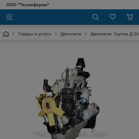
ООО "Техноферма"
Товары и услуги
Двигатели
Двигатели. Группа Д-24