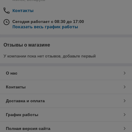
Контакты
Сегодня работает с 08:30 до 17:00
Показать весь график работы
Отзывы о магазине
У компании пока нет отзывов, добавьте первый
О нас
Контакты
Доставка и оплата
График работы
Полная версия сайта