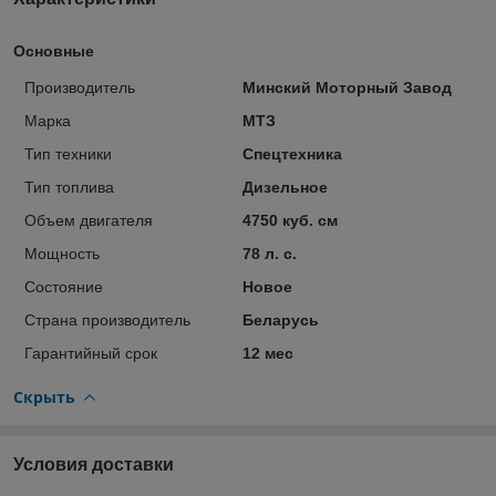
Основные
Производитель
Минский Моторный Завод
Марка
МТЗ
Тип техники
Спецтехника
Тип топлива
Дизельное
Объем двигателя
4750 куб. см
Мощность
78 л. с.
Состояние
Новое
Страна производитель
Беларусь
Гарантийный срок
12 мес
Скрыть
Условия доставки