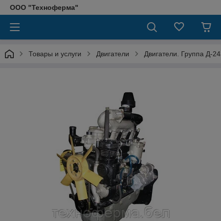
ООО "Техноферма"
Товары и услуги
Двигатели
Двигатели. Группа Д-24