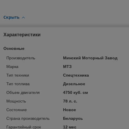
Скрыть
Характеристики
Основные
Производитель
Минский Моторный Завод
Марка
МТЗ
Тип техники
Спецтехника
Тип топлива
Дизельное
Объем двигателя
4750 куб. см
Мощность
78 л. с.
Состояние
Новое
Страна производитель
Беларусь
Гарантийный срок
12 мес