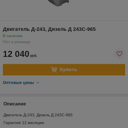
Двигатель Д-243, Дизель Д 243С-965
В наличии
Опт и розница
12 040
руб.
Купить
Оптовые цены
Описание
Двигатель Д-243, Дизель Д 243С-965
Гарантия 12 месяцев.