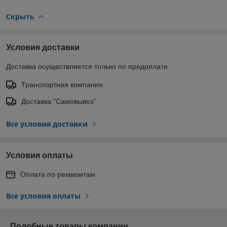
Скрыть
Условия доставки
Доставка осуществляется только по предоплате.
Транспортная компания
Доставка "Самовывоз"
Все условия доставки
Условия оплаты
Оплата по реквизитам
Все условия оплаты
Подобные товары компании