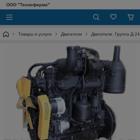
ООО "Техноферма"
Товары и услуги
Двигатели
Двигатели. Группа Д-24