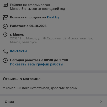
Рейтинг не сформирован
Менее 5 отзывов за последний год
Компания продает на
Deal.by
Работает с 09.10.2023
г. Минск
220141, г. Минск, ул. Ф.Скорины, 52, 4 этаж, пом. 5а,
Минск, Беларусь
Контакты
Сегодня работает с 08:30 до 17:00
Показать весь график работы
Отзывы о магазине
У компании пока нет отзывов, добавьте первый
О нас