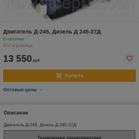
Двигатель Д-245, Дизель Д 245-27Д
В наличии
Опт и розница
13 550
руб.
Купить
Оптовые цены
Описание
Двигатель Д-245, Дизель Д 245-27Д
Технические характеристики