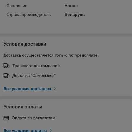
Состояние
Новое
Страна производитель
Беларусь
Условия доставки
Доставка осуществляется только по предоплате.
Транспортная компания
Доставка "Самовывоз"
Все условия доставки
Условия оплаты
Оплата по реквизитам
Все условия оплаты