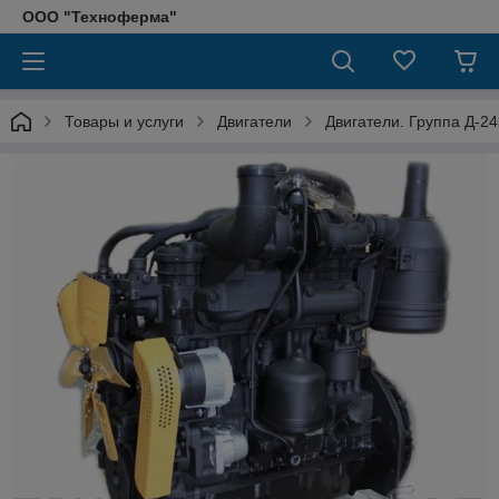
ООО "Техноферма"
Товары и услуги
Двигатели
Двигатели. Группа Д-24