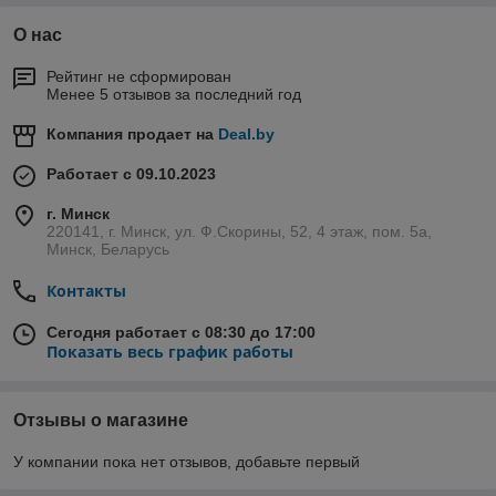
О нас
Рейтинг не сформирован
Менее 5 отзывов за последний год
Компания продает на
Deal.by
Работает с 09.10.2023
г. Минск
220141, г. Минск, ул. Ф.Скорины, 52, 4 этаж, пом. 5а,
Минск, Беларусь
Контакты
Сегодня работает с 08:30 до 17:00
Показать весь график работы
Отзывы о магазине
У компании пока нет отзывов, добавьте первый