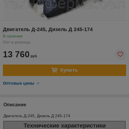
Двигатель Д-245, Дизель Д 245-174
В наличии
Опт и розница
13 760
руб.
Купить
Оптовые цены
Описание
Двигатель Д-245, Дизель Д 245-174
Технические характеристики