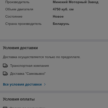
Производитель
Минский Моторный Завод
Объем двигателя
4750 куб. см
Состояние
Новое
Страна производитель
Беларусь
Условия доставки
Доставка осуществляется только по предоплате.
Транспортная компания
Доставка "Самовывоз"
Все условия доставки
Условия оплаты