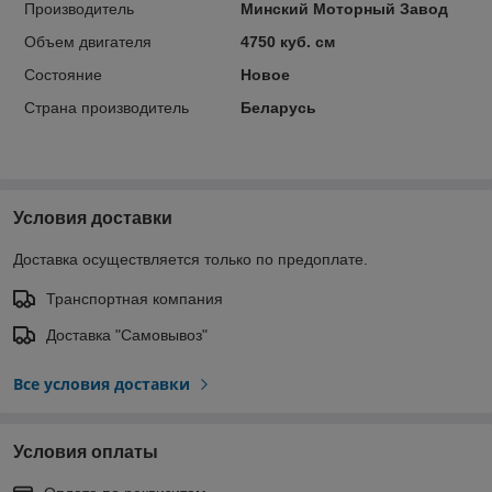
Производитель
Минский Моторный Завод
Объем двигателя
4750 куб. см
Состояние
Новое
Страна производитель
Беларусь
Условия доставки
Доставка осуществляется только по предоплате.
Транспортная компания
Доставка "Самовывоз"
Все условия доставки
Условия оплаты