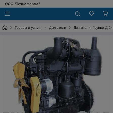
ООО "Техноферма"
Товары и услуги
Двигатели
Двигатели. Группа Д-24