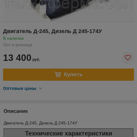
Двигатель Д-245, Дизель Д 245-174У
В наличии
Опт и розница
13 400
руб.
Купить
Оптовые цены
Описание
Двигатель Д-245, Дизель Д 245-174У
Технические характеристики