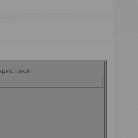
еристики