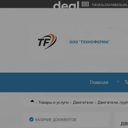
Начать продавать на 
ООО "ТЕХНОФЕРМА"
Главная
Т
Товары и услуги
Двигатели
Двигатели. груп
НАЛИЧИЕ ДОКУМЕНТОВ
ДВ