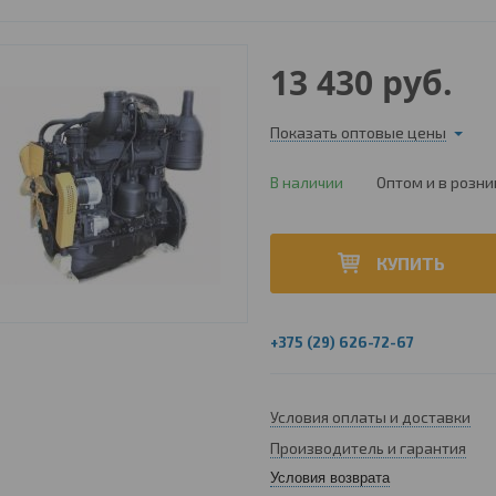
13 430
руб.
Показать оптовые цены
В наличии
Оптом и в розни
КУПИТЬ
+375 (29) 626-72-67
Условия оплаты и доставки
Производитель и гарантия
Условия возврата