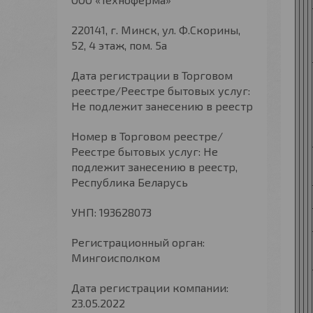
220141, г. Минск, ул. Ф.Скорины,
52, 4 этаж, пом. 5а
Дата регистрации в Торговом
реестре/Реестре бытовых услуг:
Не подлежит занесению в реестр
Номер в Торговом реестре/
Реестре бытовых услуг: Не
подлежит занесению в реестр,
Республика Беларусь
УНП: 193628073
Регистрационный орган:
Мингоисполком
Дата регистрации компании:
23.05.2022