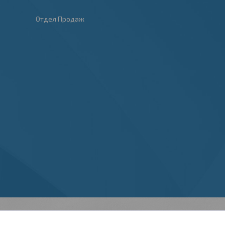
Отдел Продаж