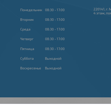
220141, г. 
Понедельник
08:30
17:00
4 этаж, по
Вторник
08:30
17:00
Среда
08:30
17:00
Четверг
08:30
17:00
Пятница
08:30
17:00
Суббота
Выходной
Воскресенье
Выходной