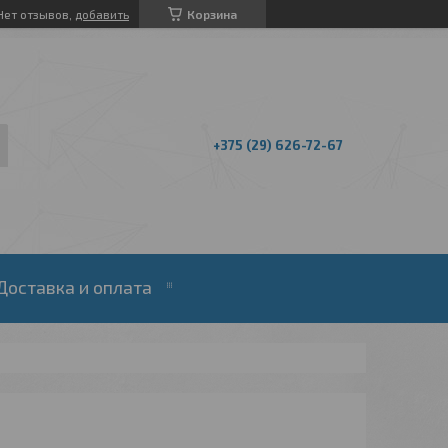
Нет отзывов,
добавить
Корзина
+375 (29) 626-72-67
Доставка и оплата