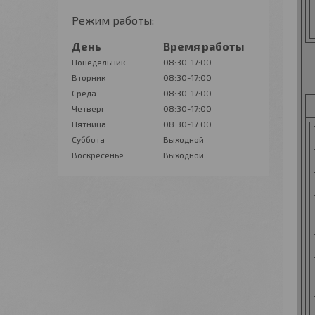
Режим работы:
День
Время работы
Понедельник
08:30-17:00
Вторник
08:30-17:00
Среда
08:30-17:00
Четверг
08:30-17:00
Пятница
08:30-17:00
Суббота
Выходной
Воскресенье
Выходной