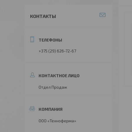
КОНТАКТЫ
+375 (29) 626-72-67
Отдел Продаж
ООО «Техноферма»