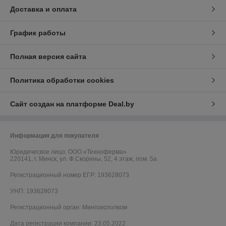
Доставка и оплата
График работы
Полная версия сайта
Политика обработки cookies
Сайт создан на платформе Deal.by
Информация для покупателя
Юридическое лицо:
ООО «Техноферма»
220141, г. Минск, ул. Ф.Скорины, 52, 4 этаж, пом. 5а
Регистрационный номер ЕГР: 193628073
УНП: 193628073
Регистрационный орган: Мингоисполком
Дата регистрации компании: 23.05.2022