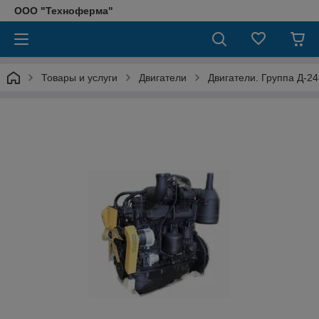
ООО "Техноферма"
Товары и услуги
Двигатели
Двигатели. Группа Д-24