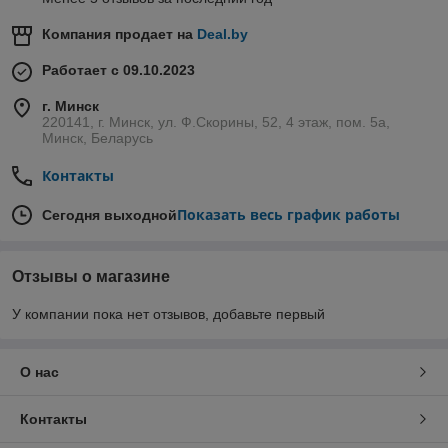
Компания продает на
Deal.by
Работает с 09.10.2023
г. Минск
220141, г. Минск, ул. Ф.Скорины, 52, 4 этаж, пом. 5а,
Минск, Беларусь
Контакты
Показать весь график работы
Сегодня выходной
Отзывы о магазине
У компании пока нет отзывов, добавьте первый
О нас
Контакты