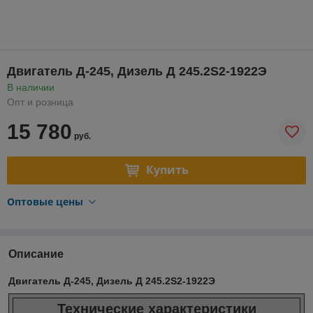
Двигатель Д-245, Дизель Д 245.2S2-1922Э
В наличии
Опт и розница
15 780
руб.
Купить
Оптовые цены
Описание
Двигатель Д-245, Дизель Д 245.2S2-1922Э
Технические характеристики