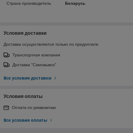
Страна производитель
Беларусь
Условия доставки
Доставка осуществляется только по предоплате.
Транспортная компания
Доставка "Самовывоз"
Все условия доставки
Условия оплаты
Оплата по реквизитам
Все условия оплаты