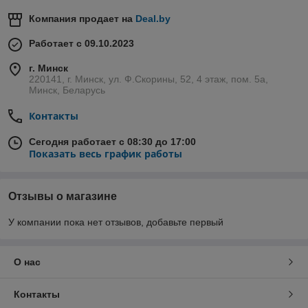
Компания продает на
Deal.by
Работает с 09.10.2023
г. Минск
220141, г. Минск, ул. Ф.Скорины, 52, 4 этаж, пом. 5а,
Минск, Беларусь
Контакты
Сегодня работает с 08:30 до 17:00
Показать весь график работы
Отзывы о магазине
У компании пока нет отзывов, добавьте первый
О нас
Контакты