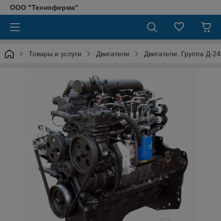
ООО "Техноферма"
Товары и услуги
Двигатели
Двигатели. Группа Д-24