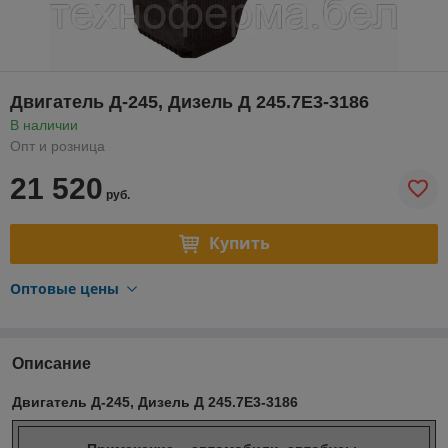
Двигатель Д-245, Дизель Д 245.7Е3-3186
В наличии
Опт и розница
21 520
руб.
Купить
Оптовые цены
Описание
Двигатель Д-245, Дизель Д 245.7Е3-3186