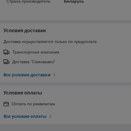
Страна производитель
Беларусь
Условия доставки
Доставка осуществляется только по предоплате.
Транспортная компания
Доставка "Самовывоз"
Все условия доставки
Условия оплаты
Оплата по реквизитам
Все условия оплаты