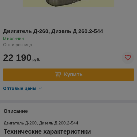
Двигатель Д-260, Дизель Д 260.2-544
В наличии
Опт и розница
22 190
руб.
Купить
Оптовые цены
Описание
Двигатель Д-260, Дизель Д 260.2-544
Технические характеристики