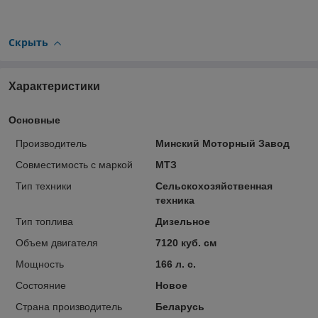
Скрыть
Характеристики
Основные
Производитель
Минский Моторный Завод
Совместимость с маркой
МТЗ
Тип техники
Сельскохозяйственная
техника
Тип топлива
Дизельное
Объем двигателя
7120 куб. см
Мощность
166 л. с.
Состояние
Новое
Страна производитель
Беларусь