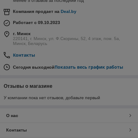
Менее 5 отзывов за последний год
Компания продает на
Deal.by
Работает с 09.10.2023
г. Минск
220141, г. Минск, ул. Ф.Скорины, 52, 4 этаж, пом. 5а,
Минск, Беларусь
Контакты
Показать весь график работы
Сегодня выходной
Отзывы о магазине
У компании пока нет отзывов, добавьте первый
О нас
Контакты