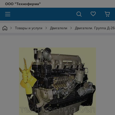
ООО "Техноферма"
Товары и услуги
Двигатели
Двигатели. Группа Д-26