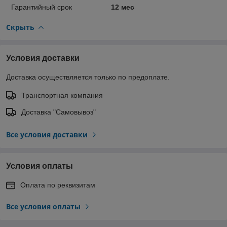
Гарантийный срок
12 мес
Скрыть
Условия доставки
Доставка осуществляется только по предоплате.
Транспортная компания
Доставка "Самовывоз"
Все условия доставки
Условия оплаты
Оплата по реквизитам
Все условия оплаты