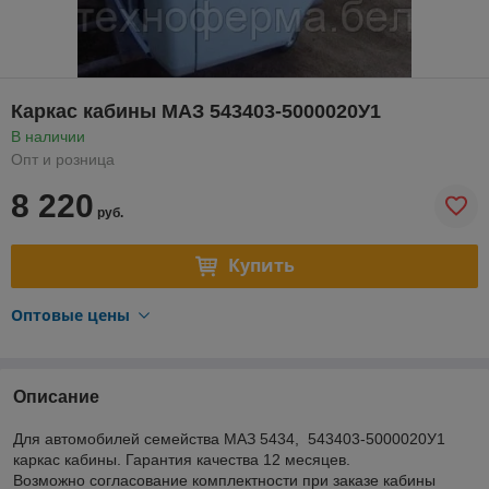
Каркас кабины МАЗ 543403-5000020У1
В наличии
Опт и розница
8 220
руб.
Купить
Оптовые цены
Описание
Для автомобилей семейства МАЗ 5434, 543403-5000020У1
каркас кабины. Гарантия качества 12 месяцев.
Возможно согласование комплектности при заказе кабины