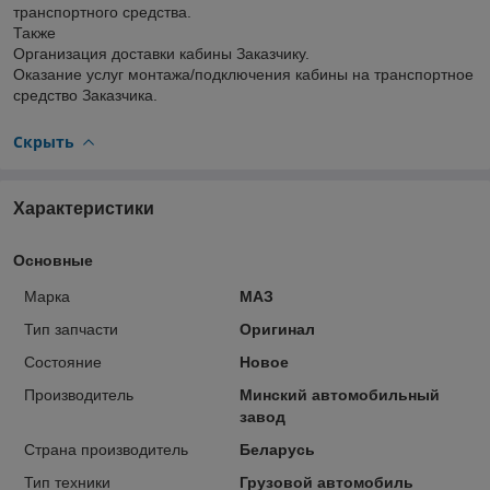
транспортного средства.
Также
Организация доставки кабины Заказчику.
Оказание услуг монтажа/подключения кабины на транспортное
средство Заказчика.
Скрыть
Характеристики
Основные
Марка
МАЗ
Тип запчасти
Оригинал
Состояние
Новое
Производитель
Минский автомобильный
завод
Страна производитель
Беларусь
Тип техники
Грузовой автомобиль