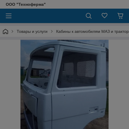
ООО "Техноферма"
Товары и услуги
Кабины к автомобилям МАЗ и тракто