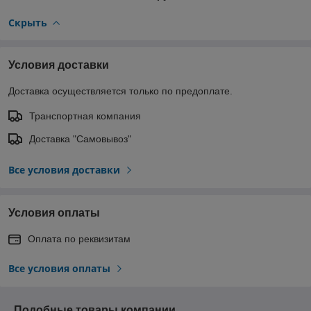
Скрыть
Условия доставки
Доставка осуществляется только по предоплате.
Транспортная компания
Доставка "Самовывоз"
Все условия доставки
Условия оплаты
Оплата по реквизитам
Все условия оплаты
Подобные товары компании