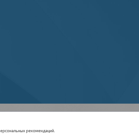
 персональных рекомендаций.