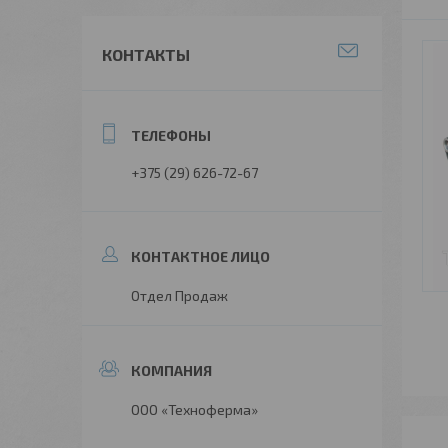
КОНТАКТЫ
+375 (29) 626-72-67
Отдел Продаж
ООО «Техноферма»