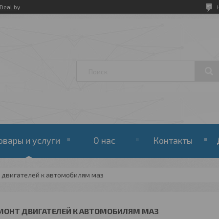
Deal.by
овары и услуги
О нас
Контакты
 двигателей к автомобилям маз
МОНТ ДВИГАТЕЛЕЙ К АВТОМОБИЛЯМ МАЗ