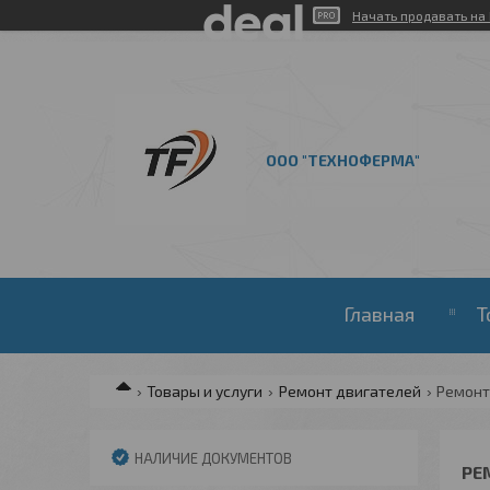
Начать продавать на 
ООО "ТЕХНОФЕРМА"
Главная
Т
Товары и услуги
Ремонт двигателей
Ремонт
НАЛИЧИЕ ДОКУМЕНТОВ
РЕ