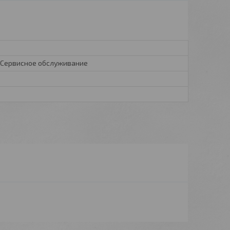
 Сервисное обслуживание