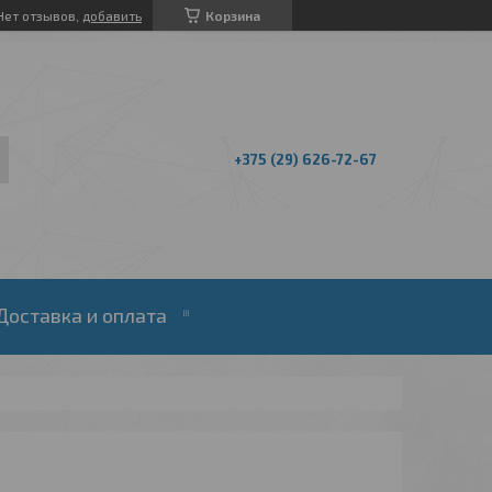
Нет отзывов,
добавить
Корзина
+375 (29) 626-72-67
Доставка и оплата