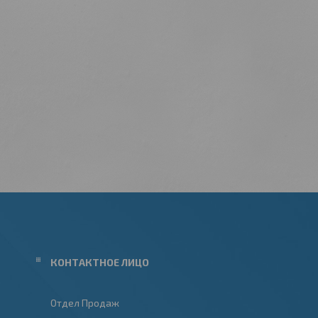
Отдел Продаж