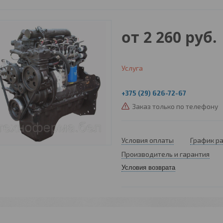
от
2 260
руб.
Услуга
+375 (29) 626-72-67
Заказ только по телефону
Условия оплаты
График р
Производитель и гарантия
Условия возврата