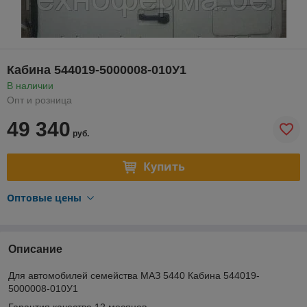
Кабина 544019-5000008-010У1
В наличии
Опт и розница
49 340
руб.
Купить
Оптовые цены
Описание
Для автомобилей семейства МАЗ 5440 Кабина 544019-
5000008-010У1
Гарантия качества 12 месяцев.