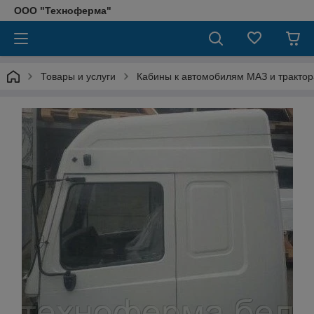
ООО "Техноферма"
Товары и услуги
Кабины к автомобилям МАЗ и тракто