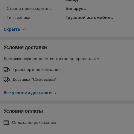
Страна производитель
Беларусь
Тип техники
Грузовой автомобиль
Скрыть
Условия доставки
Доставка осуществляется только по предоплате.
Транспортная компания
Доставка "Самовывоз"
Все условия доставки
Условия оплаты
Оплата по реквизитам