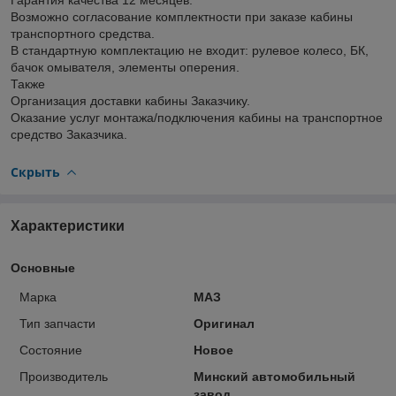
Возможно согласование комплектности при заказе кабины
транспортного средства.
В стандартную комплектацию не входит: рулевое колесо, БК,
бачок омывателя, элементы оперения.
Также
Организация доставки кабины Заказчику.
Оказание услуг монтажа/подключения кабины на транспортное
средство Заказчика.
Скрыть
Характеристики
Основные
Марка
МАЗ
Тип запчасти
Оригинал
Состояние
Новое
Производитель
Минский автомобильный
завод