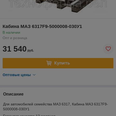
Кабина МАЗ 6317F9-5000008-030У1
В наличии
Опт и розница
31 540
руб.
Купить
Оптовые цены
Описание
Для автомобилей семейства МАЗ 6317, Кабина МАЗ 6317F9-
5000008-030У1
Гарантия качества 12 месяцев.