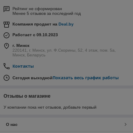
Рейтинг не сформирован
Менее 5 отзывов за последний год
Компания продает на
Deal.by
Работает с 09.10.2023
г. Минск
220141, г. Минск, ул. Ф.Скорины, 52, 4 этаж, пом. 5а,
Минск, Беларусь
Контакты
Показать весь график работы
Сегодня выходной
Отзывы о магазине
У компании пока нет отзывов, добавьте первый
О нас