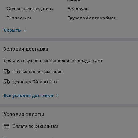
Страна производитель
Беларусь
Тип техники
Грузовой автомобиль
Скрыть
Условия доставки
Доставка осуществляется только по предоплате.
Транспортная компания
Доставка "Самовывоз"
Все условия доставки
Условия оплаты
Оплата по реквизитам