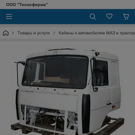
ООО "Техноферма"
Товары и услуги
Кабины к автомобилям МАЗ и тракто