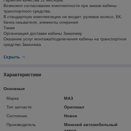
Возможно согласование комплектности при заказе кабины
транспортного средства.
В стандартную комплектацию не входит: рулевое колесо, БК,
бачок омывателя, элементы оперения.
Также
Организация доставки кабины Заказчику.
Оказание услуг монтажа/подключения кабины на транспортное
средство Заказчика.
Скрыть
Характеристики
Основные
Марка
МАЗ
Тип запчасти
Оригинал
Состояние
Новое
Производитель
Минский автомобильный
завод